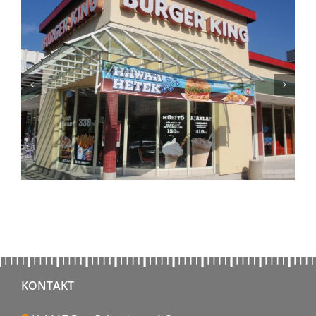
KONTAKT