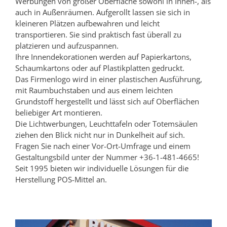
Werbungen von großer Oberfläche sowohl in Innen-, als
auch in Außenräumen. Aufgerollt lassen sie sich in
kleineren Plätzen aufbewahren und leicht
transportieren. Sie sind praktisch fast überall zu
platzieren und aufzuspannen.
Ihre Innendekorationen werden auf Papierkartons,
Schaumkartons oder auf Plastikplatten gedruckt.
Das Firmenlogo wird in einer plastischen Ausführung,
mit Raumbuchstaben und aus einem leichten
Grundstoff hergestellt und lässt sich auf Oberflächen
beliebiger Art montieren.
Die Lichtwerbungen, Leuchttafeln oder Totemsäulen
ziehen den Blick nicht nur in Dunkelheit auf sich.
Fragen Sie nach einer Vor-Ort-Umfrage und einem
Gestaltungsbild unter der Nummer +36-1-481-4665!
Seit 1995 bieten wir individuelle Lösungen für die
Herstellung POS-Mittel an.