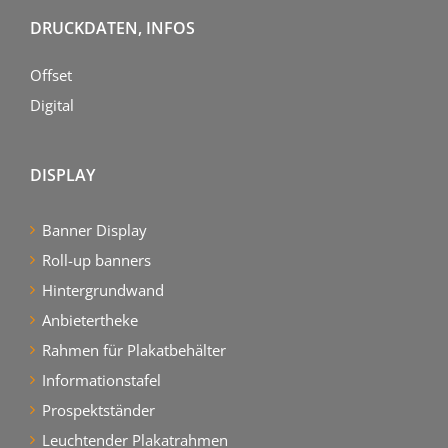
DRUCKDATEN, INFOS
Offset
Digital
DISPLAY
Banner Display
Roll-up banners
Hintergrundwand
Anbietertheke
Rahmen für Plakatbehälter
Informationstafel
Prospektständer
Leuchtender Plakatrahmen