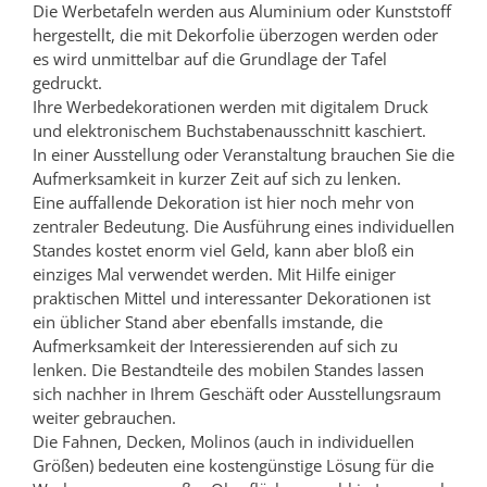
Die Werbetafeln werden aus Aluminium oder Kunststoff
hergestellt, die mit Dekorfolie überzogen werden oder
es wird unmittelbar auf die Grundlage der Tafel
gedruckt.
Ihre Werbedekorationen werden mit digitalem Druck
und elektronischem Buchstabenausschnitt kaschiert.
In einer Ausstellung oder Veranstaltung brauchen Sie die
Aufmerksamkeit in kurzer Zeit auf sich zu lenken.
Eine auffallende Dekoration ist hier noch mehr von
zentraler Bedeutung. Die Ausführung eines individuellen
Standes kostet enorm viel Geld, kann aber bloß ein
einziges Mal verwendet werden. Mit Hilfe einiger
praktischen Mittel und interessanter Dekorationen ist
ein üblicher Stand aber ebenfalls imstande, die
Aufmerksamkeit der Interessierenden auf sich zu
lenken. Die Bestandteile des mobilen Standes lassen
sich nachher in Ihrem Geschäft oder Ausstellungsraum
weiter gebrauchen.
Die Fahnen, Decken, Molinos (auch in individuellen
Größen) bedeuten eine kostengünstige Lösung für die