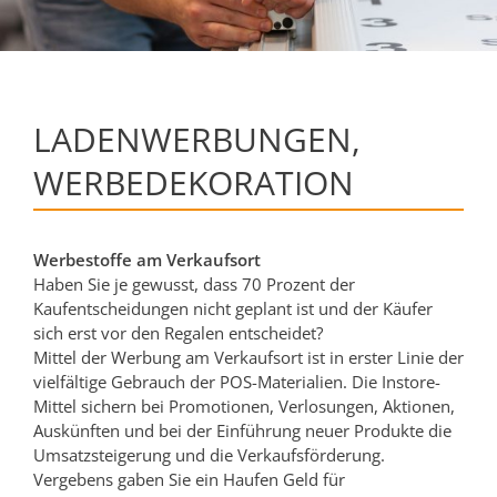
LADENWERBUNGEN,
WERBEDEKORATION
Werbestoffe am Verkaufsort
Haben Sie je gewusst, dass 70 Prozent der
Kaufentscheidungen nicht geplant ist und der Käufer
sich erst vor den Regalen entscheidet?
Mittel der Werbung am Verkaufsort ist in erster Linie der
vielfältige Gebrauch der POS-Materialien. Die Instore-
Mittel sichern bei Promotionen, Verlosungen, Aktionen,
Auskünften und bei der Einführung neuer Produkte die
Umsatzsteigerung und die Verkaufsförderung.
Vergebens gaben Sie ein Haufen Geld für