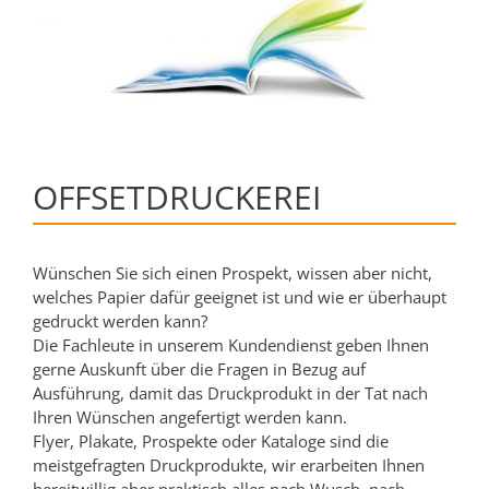
OFFSETDRUCKEREI
Wünschen Sie sich einen Prospekt, wissen aber nicht,
welches Papier dafür geeignet ist und wie er überhaupt
gedruckt werden kann?
Die Fachleute in unserem Kundendienst geben Ihnen
gerne Auskunft über die Fragen in Bezug auf
Ausführung, damit das Druckprodukt in der Tat nach
Ihren Wünschen angefertigt werden kann.
Flyer, Plakate, Prospekte oder Kataloge sind die
meistgefragten Druckprodukte, wir erarbeiten Ihnen