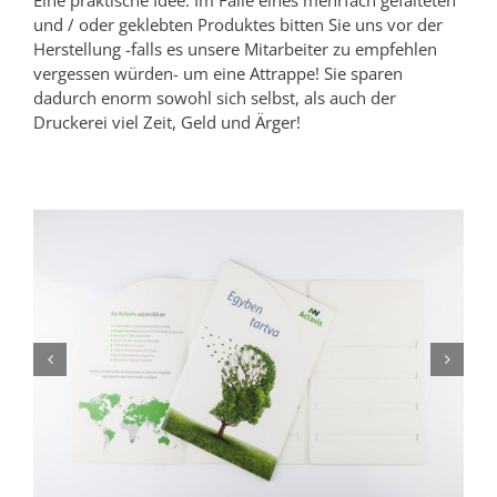
Eine praktische Idee: Im Falle eines mehrfach gefalteten
und / oder geklebten Produktes bitten Sie uns vor der
Herstellung -falls es unsere Mitarbeiter zu empfehlen
vergessen würden- um eine Attrappe! Sie sparen
dadurch enorm sowohl sich selbst, als auch der
Druckerei viel Zeit, Geld und Ärger!