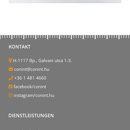
KONTAKT
H-1117 Bp., Galvani utca 1-3.
conint@conint.hu
+36 1 481 4660
facebook/conint
instagram/conint.hu
DIENSTLEISTUNGEN