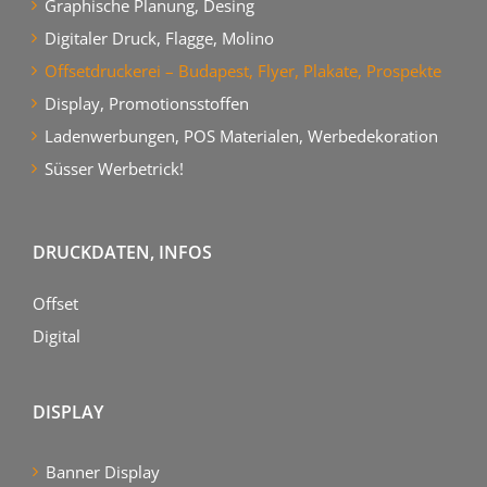
Graphische Planung, Desing
Digitaler Druck, Flagge, Molino
Offsetdruckerei – Budapest, Flyer, Plakate, Prospekte
Display, Promotionsstoffen
Ladenwerbungen, POS Materialen, Werbedekoration
Süsser Werbetrick!
DRUCKDATEN, INFOS
Offset
Digital
DISPLAY
Banner Display