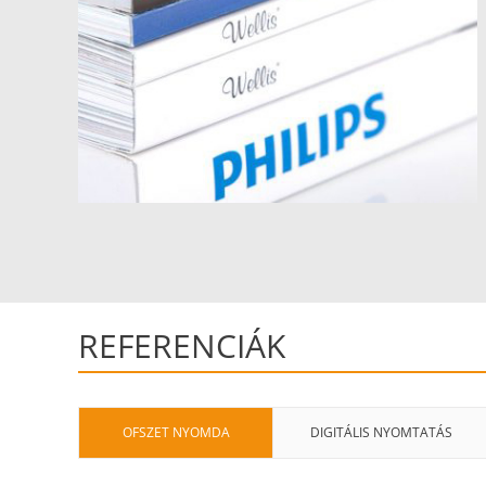
REFERENCIÁK
OFSZET NYOMDA
DIGITÁLIS NYOMTATÁS