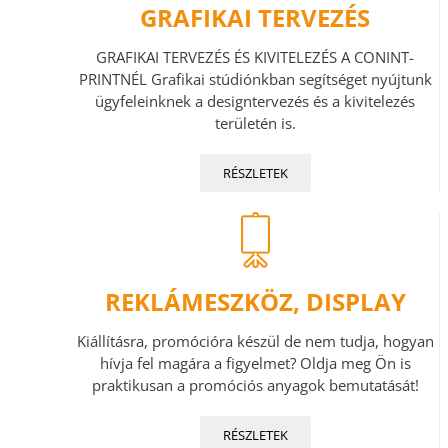
GRAFIKAI TERVEZÉS
GRAFIKAI TERVEZÉS ÉS KIVITELEZÉS A CONINT-
PRINTNÉL Grafikai stúdiónkban segítséget nyújtunk
ügyfeleinknek a designtervezés és a kivitelezés
területén is.
RÉSZLETEK
REKLÁMESZKÖZ, DISPLAY
Kiállításra, promócióra készül de nem tudja, hogyan
hívja fel magára a figyelmet? Oldja meg Ön is
praktikusan a promóciós anyagok bemutatását!
RÉSZLETEK