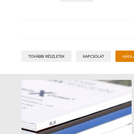
TOVÁBBI RÉSZLETEK
KAPCSOLAT
AJÁNL