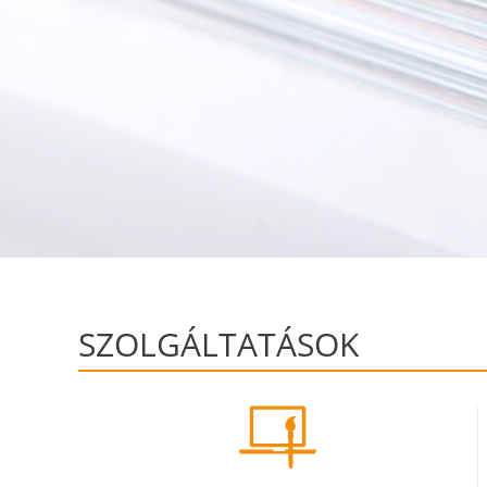
SZOLGÁLTATÁSOK